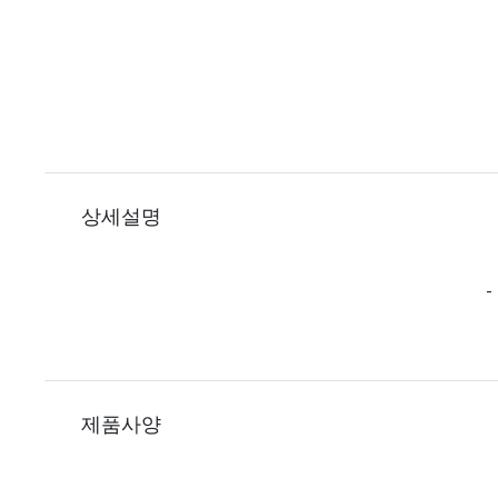
상세설명
-
제품사양