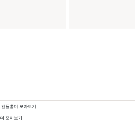
 캔들홀더 모아보기
더 모아보기