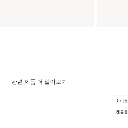
관련 제품 더 알아보기
화이트
캔들홀