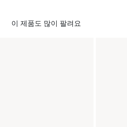
이 제품도 많이 팔려요