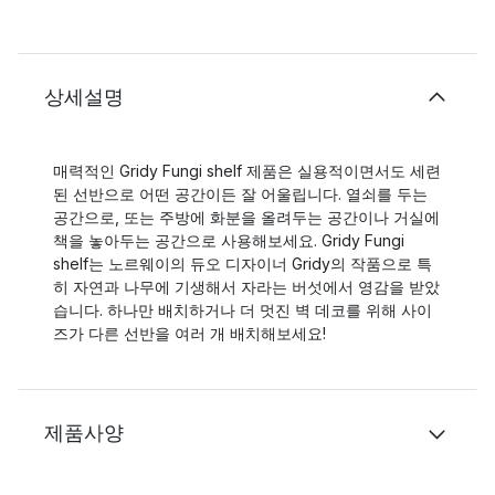
상세설명
매력적인 Gridy Fungi shelf 제품은 실용적이면서도 세련
된 선반으로 어떤 공간이든 잘 어울립니다. 열쇠를 두는
공간으로, 또는 주방에 화분을 올려두는 공간이나 거실에
책을 놓아두는 공간으로 사용해보세요. Gridy Fungi
shelf는 노르웨이의 듀오 디자이너 Gridy의 작품으로 특
히 자연과 나무에 기생해서 자라는 버섯에서 영감을 받았
습니다. 하나만 배치하거나 더 멋진 벽 데코를 위해 사이
즈가 다른 선반을 여러 개 배치해보세요!
제품사양