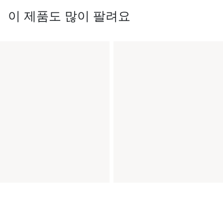
이 제품도 많이 팔려요