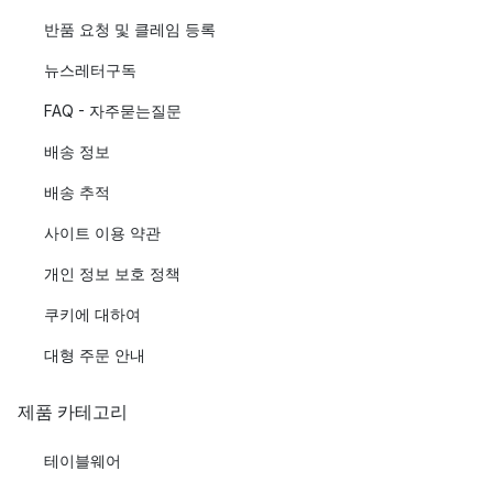
반품 요청 및 클레임 등록
뉴스레터구독
FAQ - 자주묻는질문
배송 정보
배송 추적
사이트 이용 약관
개인 정보 보호 정책
쿠키에 대하여
대형 주문 안내
제품 카테고리
테이블웨어