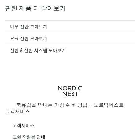
관련 제품 더 알아보기
나무 선반 모아보기
오크 선반 모아보기
선반 & 선반 시스템 모아보기
북유럽을 만나는 가장 쉬운 방법 - 노르딕네스트
고객서비스
고객서비스
교환 & 환불 안내