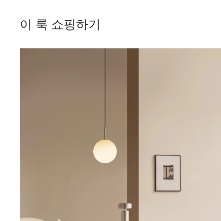
이 룩 쇼핑하기