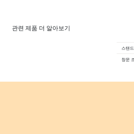
관련 제품 더 알아보기
스탠드
창문 