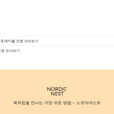
 & 테이블 조명 모아보기
조명 모아보기
북유럽을 만나는 가장 쉬운 방법 - 노르딕네스트