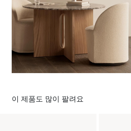
이 제품도 많이 팔려요