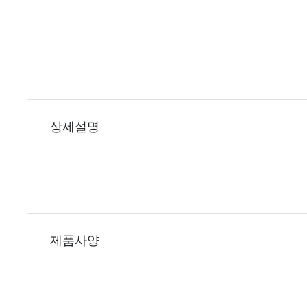
상세설명
제품사양