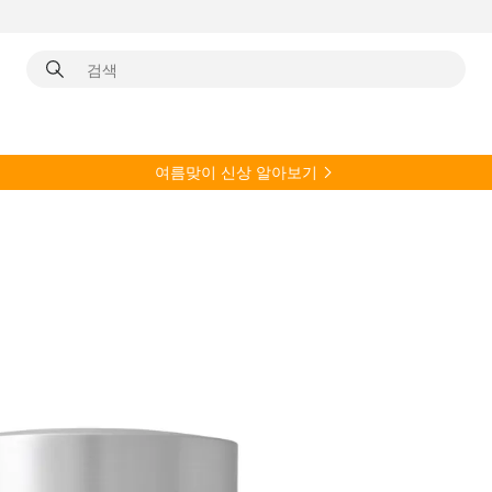
여름
맞이 신상 알아보기