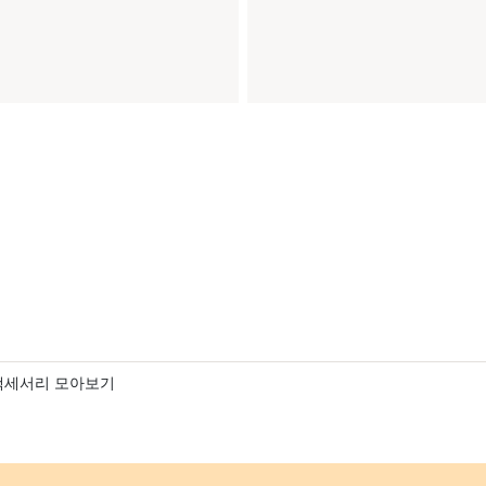
액세서리 모아보기