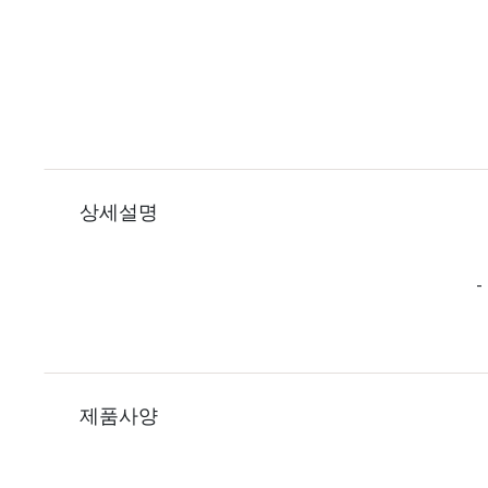
상세설명
-
제품사양