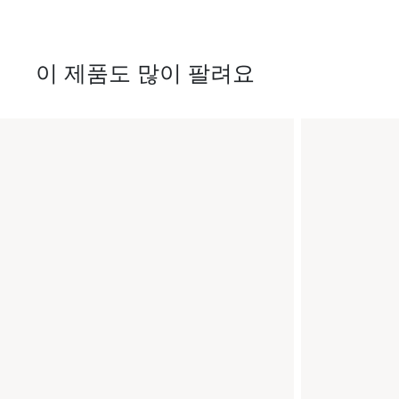
이 제품도 많이 팔려요