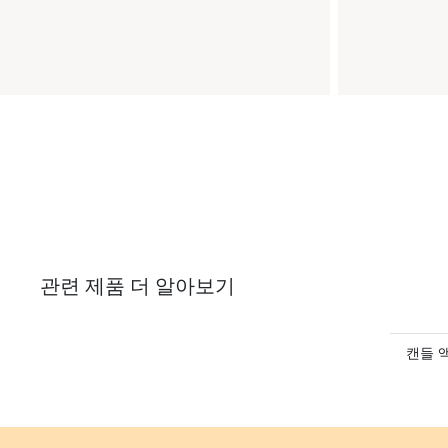
관련 제품 더 알아보기
캔들 