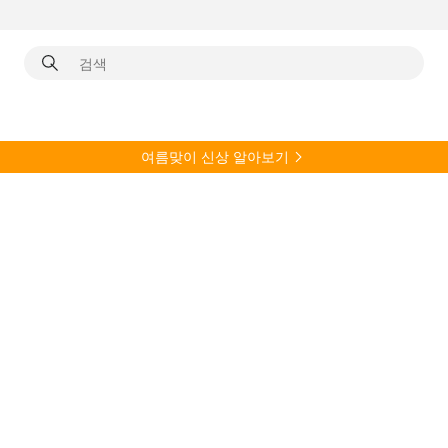
여름
맞이 신상 알아보기