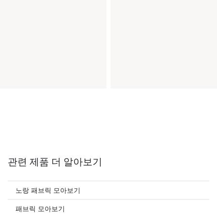
관련 제품 더 알아보기
노랑 패브릭 모아보기
패브릭 모아보기