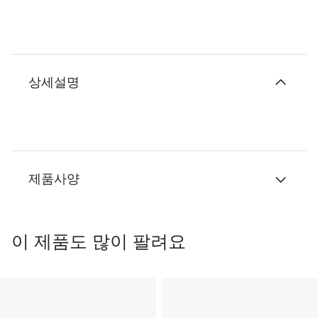
상세설명
제품사양
이 제품도 많이 팔려요