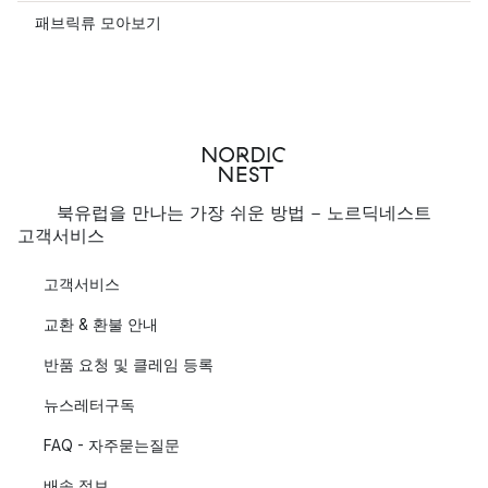
패브릭류 모아보기
북유럽을 만나는 가장 쉬운 방법 - 노르딕네스트
고객서비스
고객서비스
교환 & 환불 안내
반품 요청 및 클레임 등록
뉴스레터구독
FAQ - 자주묻는질문
배송 정보