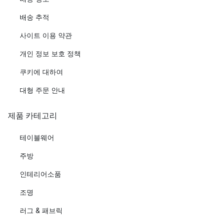
배송 추적
사이트 이용 약관
개인 정보 보호 정책
쿠키에 대하여
대형 주문 안내
제품 카테고리
테이블웨어
주방
인테리어소품
조명
러그 & 패브릭