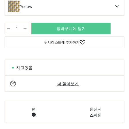
Yellow
장바구니에 담기
위시리스트에 추가하기
재고있음
더 알아보기
면
원산지
스페인