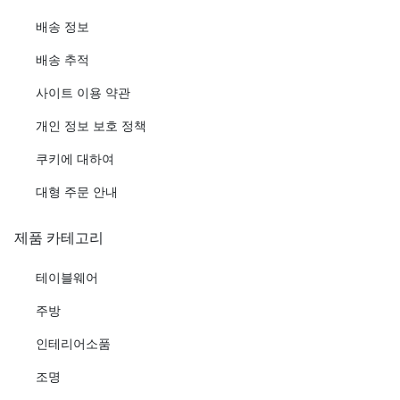
배송 정보
배송 추적
사이트 이용 약관
개인 정보 보호 정책
쿠키에 대하여
대형 주문 안내
제품 카테고리
테이블웨어
주방
인테리어소품
조명