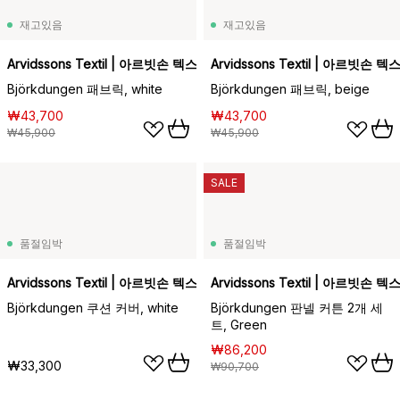
재고있음
재고있음
Arvidssons Textil | 아르빗손 텍스타일
Arvidssons Textil | 아르빗손 
Björkdungen 패브릭, white
Björkdungen 패브릭, beige
₩43,700
₩43,700
₩45,900
₩45,900
SALE
품절임박
품절임박
Arvidssons Textil | 아르빗손 텍스타일
Arvidssons Textil | 아르빗손 
Björkdungen 쿠션 커버, white
Björkdungen 판넬 커튼 2개 세
트, Green
₩86,200
₩33,300
₩90,700