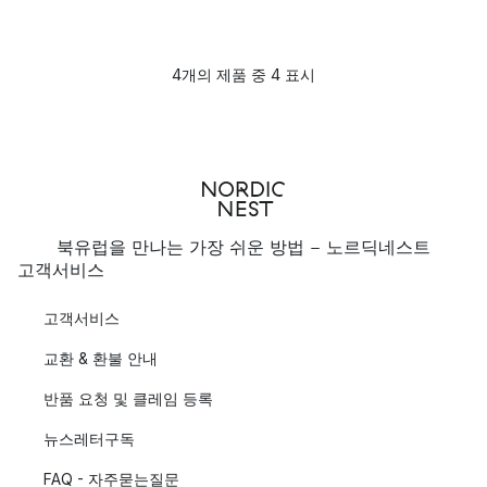
4개의 제품 중 4 표시
북유럽을 만나는 가장 쉬운 방법 - 노르딕네스트
고객서비스
고객서비스
교환 & 환불 안내
반품 요청 및 클레임 등록
뉴스레터구독
FAQ - 자주묻는질문