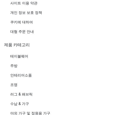
사이트 이용 약관
개인 정보 보호 정책
쿠키에 대하여
대형 주문 안내
제품 카테고리
테이블웨어
주방
인테리어소품
조명
러그 & 패브릭
수납 & 가구
야외 가구 및 정원용 가구