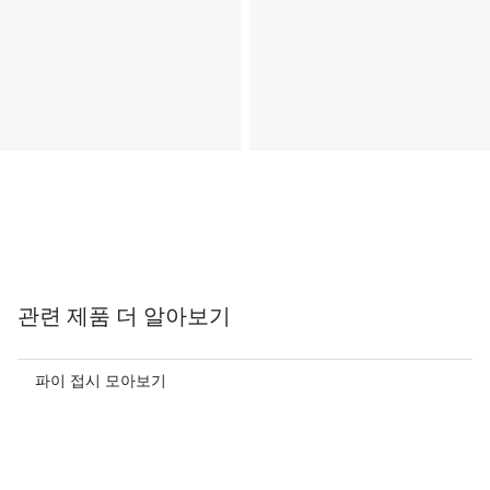
관련 제품 더 알아보기
파이 접시 모아보기