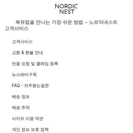
북유럽을 만나는 가장 쉬운 방법 - 노르딕네스트
고객서비스
고객서비스
교환 & 환불 안내
반품 요청 및 클레임 등록
뉴스레터구독
FAQ - 자주묻는질문
배송 정보
배송 추적
사이트 이용 약관
개인 정보 보호 정책