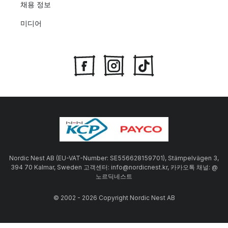
채용 정보
미디어
Nordic Nest AB (EU-VAT-Number: SE556628159701), Stämpelvägen 3,
394 70 Kalmar, Sweden 고객센터: info@nordicnest.kr, 카카오톡 채널: @
노르딕네스트
© 2002 - 2026 Copyright Nordic Nest AB