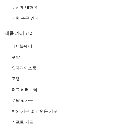
쿠키에 대하여
대형 주문 안내
제품 카테고리
테이블웨어
주방
인테리어소품
조명
러그 & 패브릭
수납 & 가구
야외 가구 및 정원용 가구
기프트 카드