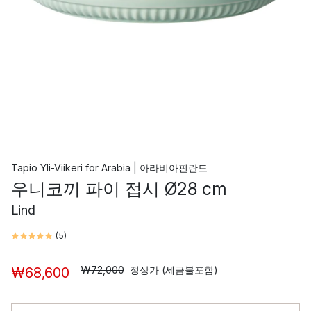
Tapio Yli-Viikeri
for
Arabia | 아라비아핀란드
우니코끼 파이 접시 Ø28 cm
Lind
(
5
)
₩72,000
정상가 (세금불포함)
₩68,600