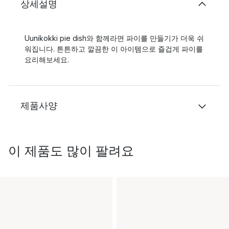
상세설명
Uunikokki pie dish와 함께라면 파이를 만들기가 더욱 쉬
워집니다. 튼튼하고 깔끔한 이 아이템으로 즐겁게 파이를
요리해보세요.
제품사양
이 제품도 많이 팔려요