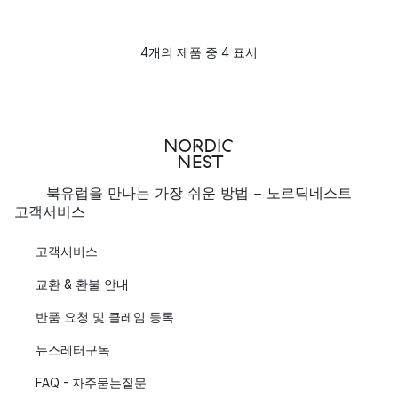
4개의 제품 중 4 표시
북유럽을 만나는 가장 쉬운 방법 - 노르딕네스트
고객서비스
고객서비스
교환 & 환불 안내
반품 요청 및 클레임 등록
뉴스레터구독
FAQ - 자주묻는질문