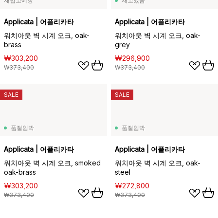
재입고예정
재고있음
Applicata | 어플리카타
Applicata | 어플리카타
워치아웃 벽 시계 오크, oak-
워치아웃 벽 시계 오크, oak-
brass
grey
₩303,200
₩296,900
₩373,400
₩373,400
SALE
SALE
품절임박
품절임박
Applicata | 어플리카타
Applicata | 어플리카타
워치아웃 벽 시계 오크, smoked
워치아웃 벽 시계 오크, oak-
oak-brass
steel
₩303,200
₩272,800
₩373,400
₩373,400