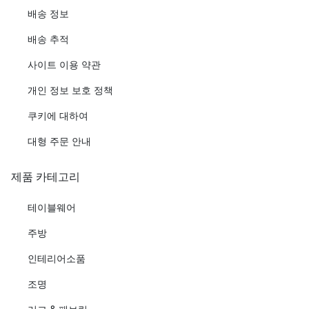
배송 정보
배송 추적
사이트 이용 약관
개인 정보 보호 정책
쿠키에 대하여
대형 주문 안내
제품 카테고리
테이블웨어
주방
인테리어소품
조명