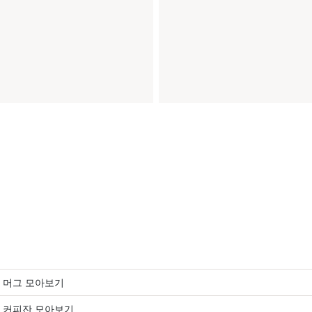
 머그 모아보기
 커피잔 모아보기