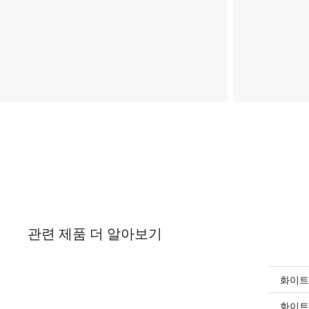
관련 제품 더 알아보기
화이트
화이트