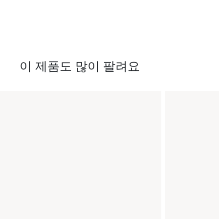
이 제품도 많이 팔려요