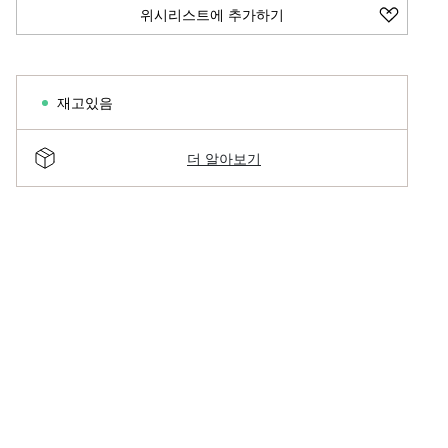
위시리스트에 추가하기
재고있음
더 알아보기