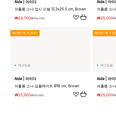
Aida | 아이다
Aida | 아
쇠홀름 소냐 접시 오벌 12.3x25.5 cm, Brown
쇠홀름 소냐 보
₩24,700
₩25,000
₩34,700
₩
MONTHLY DEAL
MONTHLY DE
재고있음
재고있음
Aida | 아이다
Aida | 아
쇠홀름 소냐 딥플레이트 Ø18 cm, Brown
쇠홀름 소냐 접
₩25,900
₩25,000
₩33,100
₩