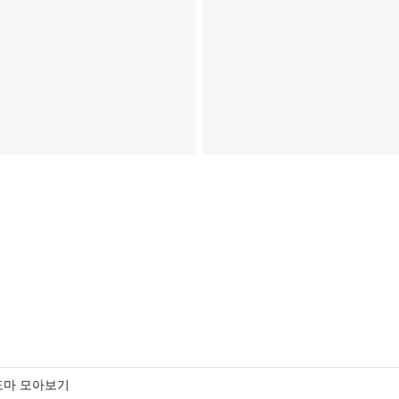
도마 모아보기