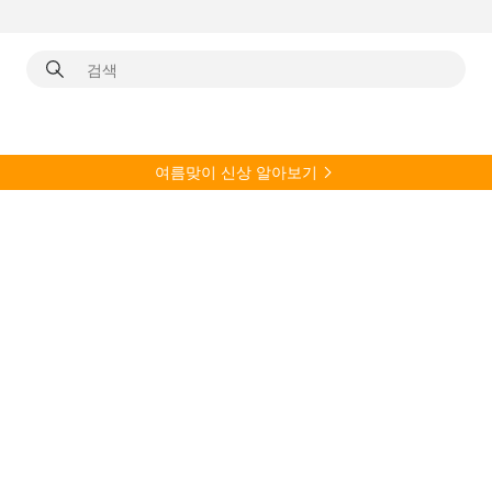
여름
맞이 신상 알아보기