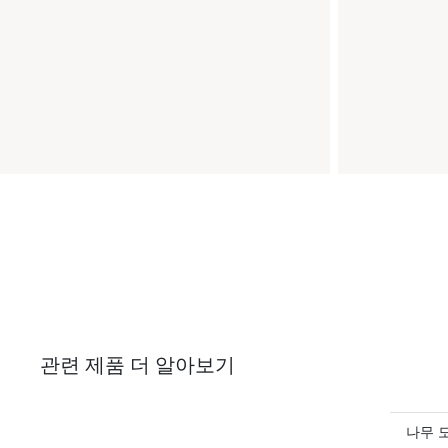
관련 제품 더 알아보기
나무 