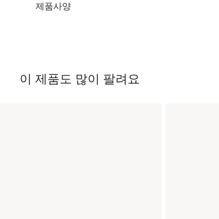
제품사양
이 제품도 많이 팔려요