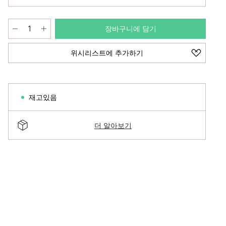
장바구니에 담기
위시리스트에 추가하기
재고있음
더 알아보기