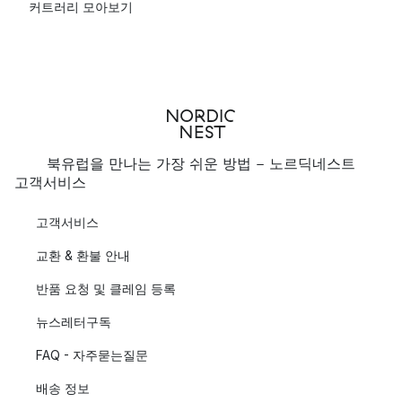
커트러리 모아보기
북유럽을 만나는 가장 쉬운 방법 - 노르딕네스트
고객서비스
고객서비스
교환 & 환불 안내
반품 요청 및 클레임 등록
뉴스레터구독
FAQ - 자주묻는질문
배송 정보