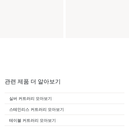
관련 제품 더 알아보기
실버 커트러리 모아보기
스테인리스 커트러리 모아보기
테이블 커트러리 모아보기