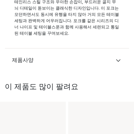
테인리스 스틸 구조와 우아한 손잡이, 부드러운 골지 무
늬 디테일이 돋보이는 클래식한 디자인입니다. 이 포크는
모던하면서도 동시에 유행을 타지 않아 거의 모든 테이블
세팅과 완벽하게 어우러집니다. 포크를 같은 시리즈의 디
너 나이프 및 테이블스푼과 함께 사용해서 세련되고 통일
된 테이블 세팅을 꾸며보세요.
제품사양
이 제품도 많이 팔려요