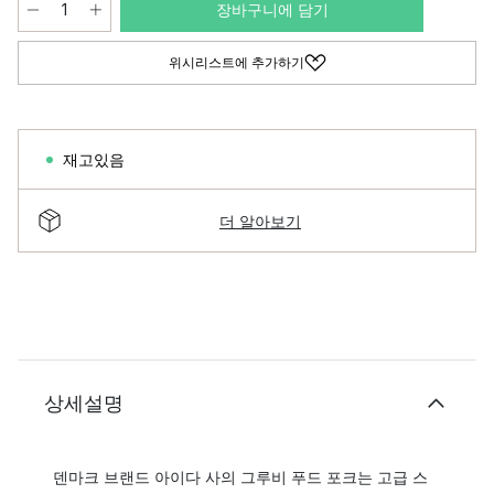
장바구니에 담기
위시리스트에 추가하기
재고있음
더 알아보기
상세설명
덴마크 브랜드 아이다 사의 그루비 푸드 포크는 고급 스