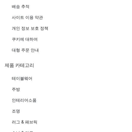
배송 추적
사이트 이용 약관
개인 정보 보호 정책
쿠키에 대하여
대형 주문 안내
제품 카테고리
테이블웨어
주방
인테리어소품
조명
러그 & 패브릭