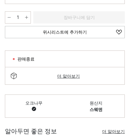
장바구니에 담기
위시리스트에 추가하기
판매종료
더 알아보기
오크나무
원산지
스웨덴
알아두면 좋은 정보
더 알아보기