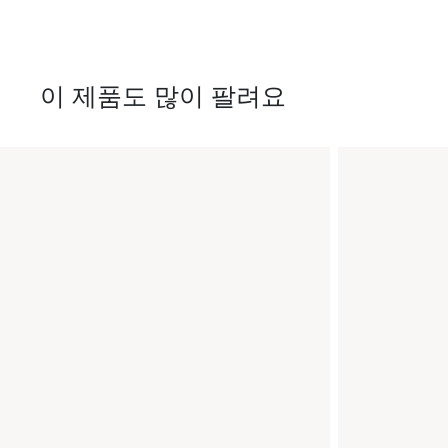
이 제품도 많이 팔려요