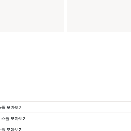
스툴 모아보기
 스툴 모아보기
스툴 모아보기