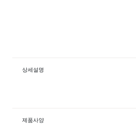
상세설명
제품사양