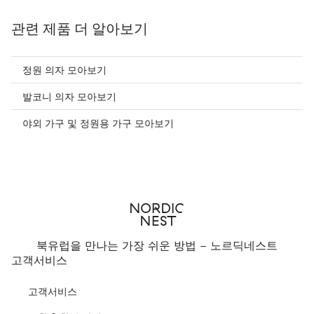
관련 제품 더 알아보기
정원 의자 모아보기
발코니 의자 모아보기
야외 가구 및 정원용 가구 모아보기
북유럽을 만나는 가장 쉬운 방법 - 노르딕네스트
고객서비스
고객서비스