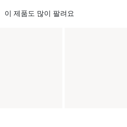
이 제품도 많이 팔려요