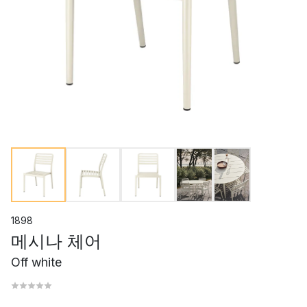
1898
메시나 체어
Off white