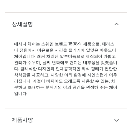
상세설명
메시나 체어는 스웨덴 브랜드 1898의 제품으로, 테라스
나 정원에서 여유로운 시간을 즐기기에 알맞은 아웃도어
체어입니다. 래커 처리된 알루미늄으로 제작되어 가볍고
관리가 쉬우며, 날씨 변화에도 견디는 내후성을 갖췄습니
다. 클래식한 디자인과 인체공학적인 좌석 형태가 편안한
착석감을 제공하고, 다양한 야외 환경에 자연스럽게 어우
러집니다. 계절이 바뀌어도 오래도록 사용할 수 있는, 차
분하고 초대하는 분위기의 야외 공간을 완성해 주는 체어
입니다.
제품사양