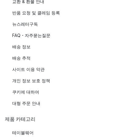
교환 & 환불 안내
반품 요청 및 클레임 등록
뉴스레터구독
FAQ - 자주묻는질문
배송 정보
배송 추적
사이트 이용 약관
개인 정보 보호 정책
쿠키에 대하여
대형 주문 안내
제품 카테고리
테이블웨어