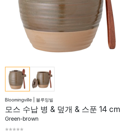
Bloomingville | 블루밍빌
모스 수납 병 & 덮개 & 스푼 14 cm
Green-brown