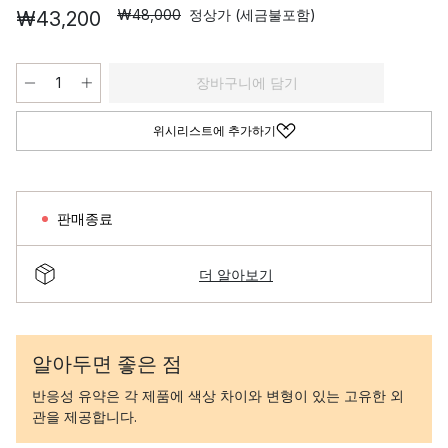
₩48,000
정상가 (세금불포함)
₩43,200
장바구니에 담기
위시리스트에 추가하기
판매종료
더 알아보기
알아두면 좋은 점
반응성 유약은 각 제품에 색상 차이와 변형이 있는 고유한 외
관을 제공합니다.