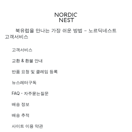
북유럽을 만나는 가장 쉬운 방법 - 노르딕네스트
고객서비스
고객서비스
교환 & 환불 안내
반품 요청 및 클레임 등록
뉴스레터구독
FAQ - 자주묻는질문
배송 정보
배송 추적
사이트 이용 약관