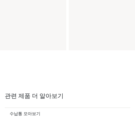
관련 제품 더 알아보기
수납통 모아보기