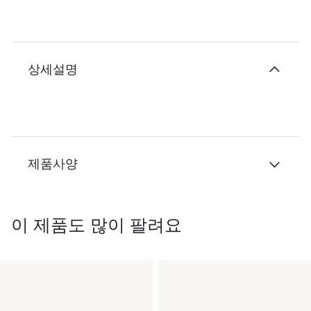
상세설명
제품사양
이 제품도 많이 팔려요